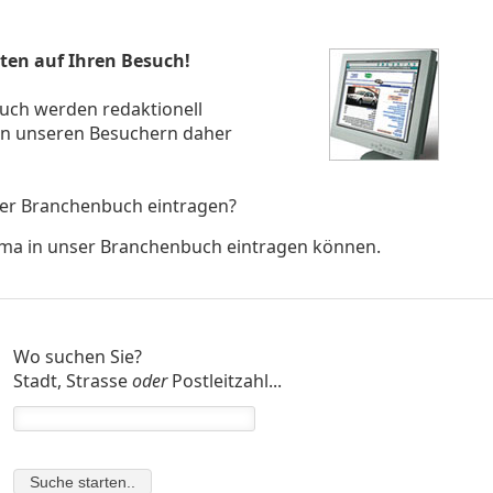
rten auf Ihren Besuch!
uch werden redaktionell
ten unseren Besuchern daher
nser Branchenbuch eintragen?
irma in unser Branchenbuch eintragen können.
Wo suchen Sie?
Stadt, Strasse
oder
Postleitzahl...