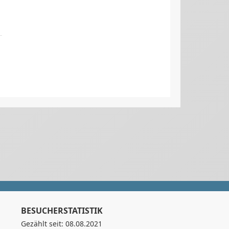
BESUCHERSTATISTIK
Gezählt seit: 08.08.2021