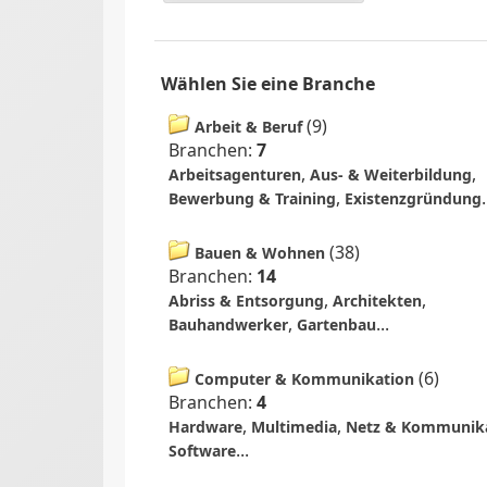
Wählen Sie eine Branche
(
9
)
Arbeit & Beruf
Branchen:
7
,
,
Arbeitsagenturen
Aus- & Weiterbildung
,
.
Bewerbung & Training
Existenzgründung
(
38
)
Bauen & Wohnen
Branchen:
14
,
,
Abriss & Entsorgung
Architekten
,
...
Bauhandwerker
Gartenbau
(
6
)
Computer & Kommunikation
Branchen:
4
,
,
Hardware
Multimedia
Netz & Kommunik
...
Software