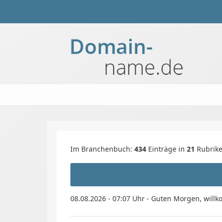
Im Branchenbuch:
434
Einträge in
21
Rubrik
08.08.2026 - 07:07 Uhr - Guten Morgen, wi