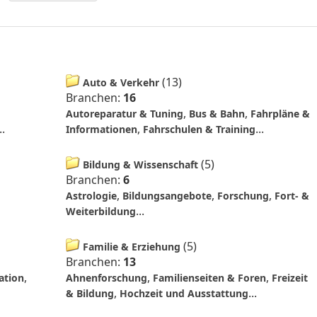
(
13
)
Auto & Verkehr
Branchen:
16
,
,
Autoreparatur & Tuning
Bus & Bahn
Fahrpläne &
..
,
...
Informationen
Fahrschulen & Training
(
5
)
Bildung & Wissenschaft
Branchen:
6
,
,
,
Astrologie
Bildungsangebote
Forschung
Fort- &
...
Weiterbildung
(
5
)
Familie & Erziehung
Branchen:
13
,
,
,
ation
Ahnenforschung
Familienseiten & Foren
Freizeit
,
...
& Bildung
Hochzeit und Ausstattung