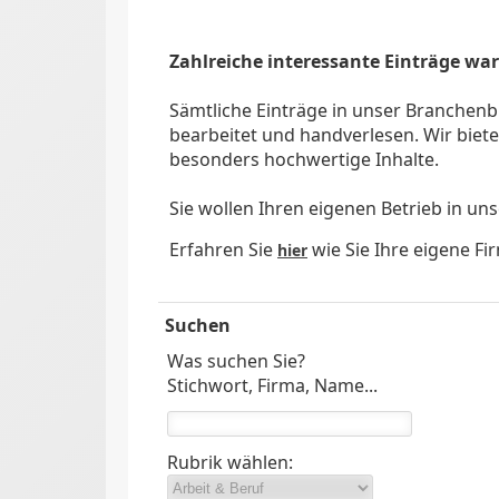
Zahlreiche interessante Einträge wa
Sämtliche Einträge in unser Branchenb
bearbeitet und handverlesen. Wir bie
besonders hochwertige Inhalte.
Sie wollen Ihren eigenen Betrieb in u
Erfahren Sie
wie Sie Ihre eigene F
hier
Suchen
Was suchen Sie?
Stichwort, Firma, Name...
Rubrik wählen: