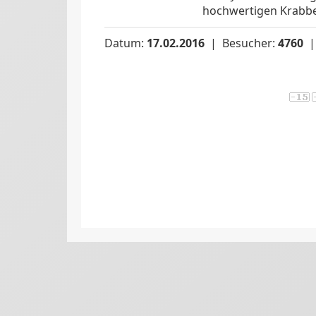
hochwertigen Krabbe
Datum:
17.02.2016
| Besucher:
4760