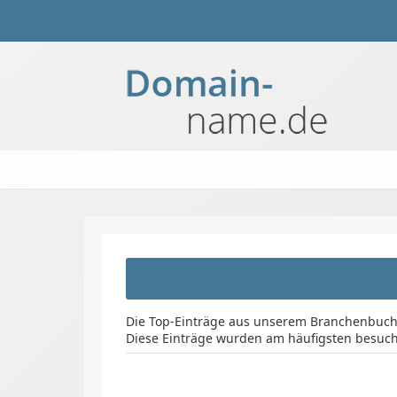
Die Top-Einträge aus unserem Branchenbuch
Diese Einträge wurden am häufigsten besu